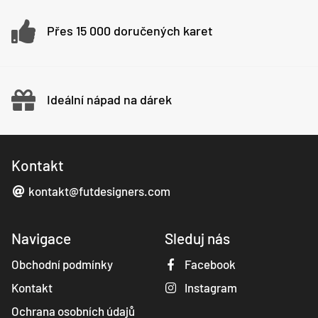
Přes 15 000 doručených karet
Ideální nápad na dárek
Kontakt
kontakt@futdesigners.com
Navigace
Sleduj nás
Obchodní podmínky
Facebook
Kontakt
Instagram
Ochrana osobních údajů