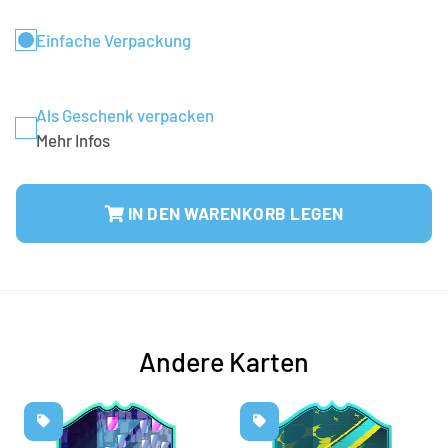
Einfache Verpackung
Als Geschenk verpacken
Mehr Infos
IN DEN WARENKORB LEGEN
Andere Karten