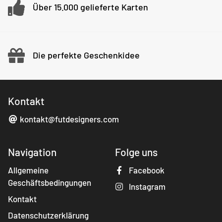
Über 15.000 gelieferte Karten
Die perfekte Geschenkidee
Kontakt
kontakt@futdesigners.com
Navigation
Folge uns
Allgemeine
Facebook
Geschäftsbedingungen
Instagram
Kontakt
Datenschutzerklärung