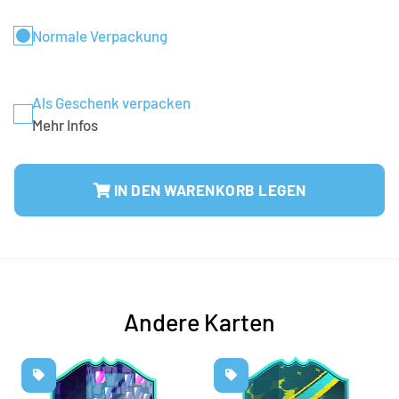
Normale Verpackung
Als Geschenk verpacken
Mehr Infos
IN DEN WARENKORB LEGEN
Andere Karten