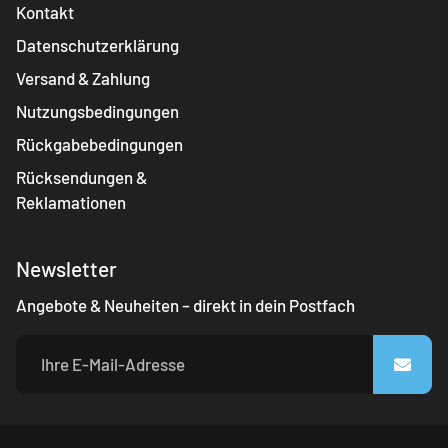
Kontakt
Datenschutzerklärung
Versand & Zahlung
Nutzungsbedingungen
Rückgabebedingungen
Rücksendungen &
Reklamationen
Newsletter
Angebote & Neuheiten – direkt in dein Postfach