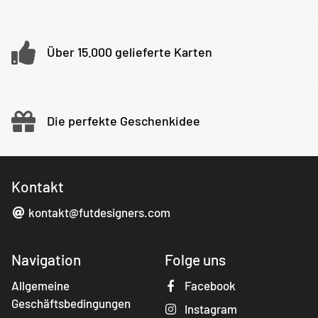
Über 15.000 gelieferte Karten
Die perfekte Geschenkidee
Kontakt
kontakt@futdesigners.com
Navigation
Folge uns
Allgemeine
Facebook
Geschäftsbedingungen
Instagram