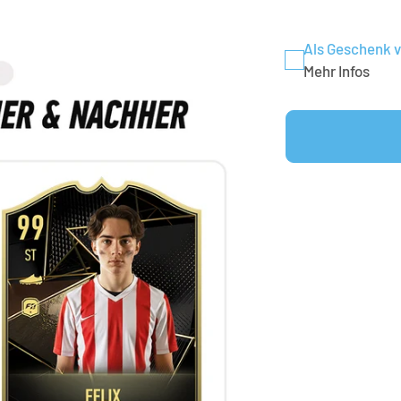
Als Geschenk 
Mehr Infos