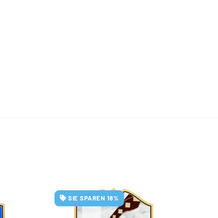
SIE SPAREN 18%