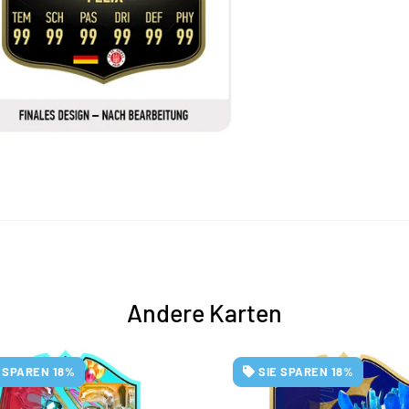
Andere Karten
E SPAREN 18%
SIE SPAREN 18%