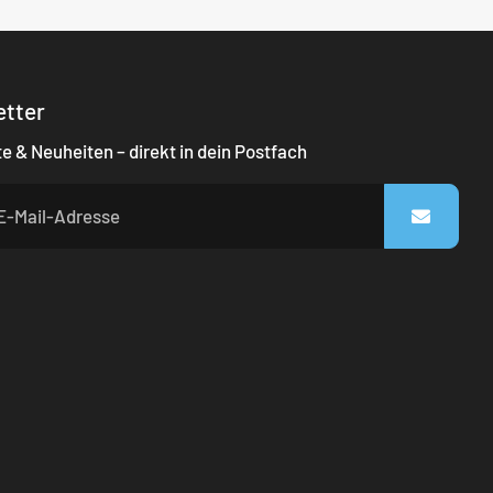
etter
 & Neuheiten – direkt in dein Postfach