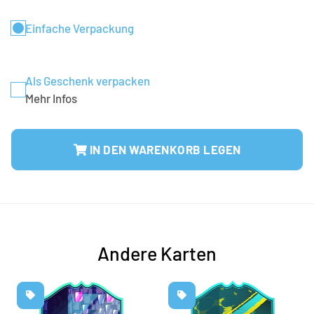
Einfache Verpackung
Als Geschenk verpacken
Mehr Infos
IN DEN WARENKORB LEGEN
Andere Karten