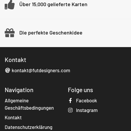
Über 15.000 gelieferte Karten
Die perfekte Geschenkidee
Kontakt
kontakt@futdesigners.com
Navigation
Folge uns
Allgemeine
Facebook
Geschäftsbedingungen
Instagram
Kontakt
Datenschutzerklärung